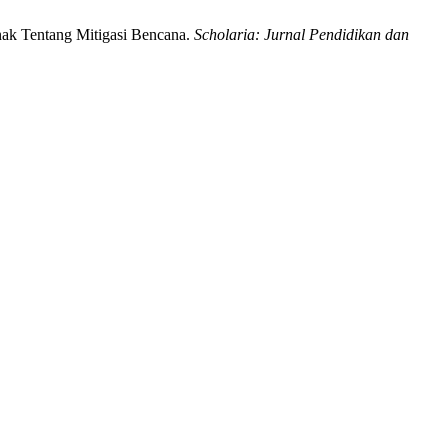
ak Tentang Mitigasi Bencana.
Scholaria: Jurnal Pendidikan dan