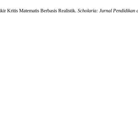
ir Kritis Matematis Berbasis Realistik.
Scholaria: Jurnal Pendidikan