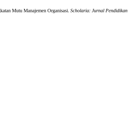
gkatan Mutu Manajemen Organisasi.
Scholaria: Jurnal Pendidikan