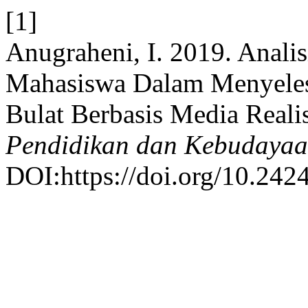
[1]
Anugraheni, I. 2019. Anali
Mahasiswa Dalam Menyeles
Bulat Berbasis Media Reali
Pendidikan dan Kebudaya
DOI:https://doi.org/10.2424