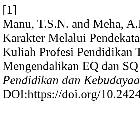
[1]
Manu, T.S.N. and Meha, A.
Karakter Melalui Pendekat
Kuliah Profesi Pendidikan
Mengendalikan EQ dan SQ
Pendidikan dan Kebudaya
DOI:https://doi.org/10.2424