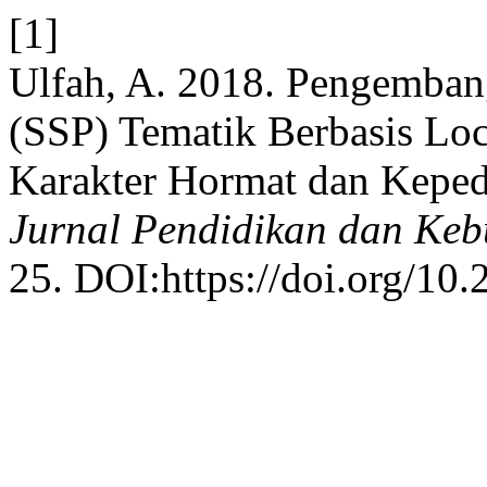
[1]
Ulfah, A. 2018. Pengemban
(SSP) Tematik Berbasis L
Karakter Hormat dan Kepe
Jurnal Pendidikan dan Ke
25. DOI:https://doi.org/10.