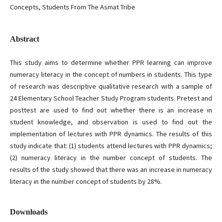
Concepts, Students From The Asmat Tribe
Abstract
This study aims to determine whether PPR learning can improve
numeracy literacy in the concept of numbers in students. This type
of research was descriptive qualitative research with a sample of
24 Elementary School Teacher Study Program students. Pretest and
posttest are used to find out whether there is an increase in
student knowledge, and observation is used to find out the
implementation of lectures with PPR dynamics. The results of this
study indicate that: (1) students attend lectures with PPR dynamics;
(2) numeracy literacy in the number concept of students. The
results of the study showed that there was an increase in numeracy
literacy in the number concept of students by 28%.
Downloads