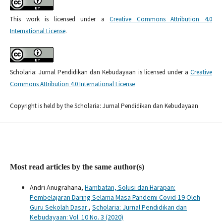
This work is licensed under a
Creative Commons Attribution 4.0
International License
.
Scholaria: Jurnal Pendidikan dan Kebudayaan is licensed under a
Creative
Commons Attribution 4.0 International License
Copyright is held by the Scholaria: Jurnal Pendidikan dan Kebudayaan
Most read articles by the same author(s)
Andri Anugrahana,
Hambatan, Solusi dan Harapan:
Pembelajaran Daring Selama Masa Pandemi Covid-19 Oleh
Guru Sekolah Dasar
,
Scholaria: Jurnal Pendidikan dan
Kebudayaan: Vol. 10 No. 3 (2020)