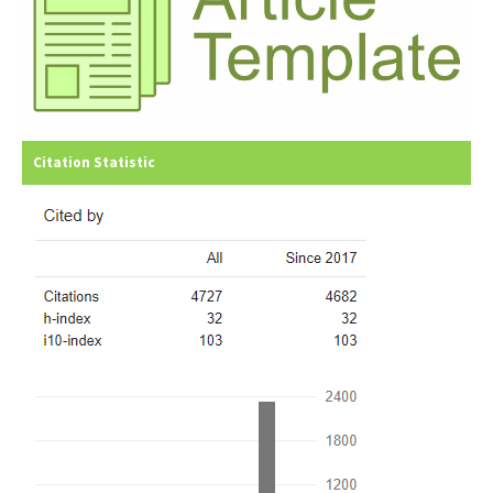
Citation Statistic