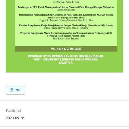
PDF
Published
2023-05-26