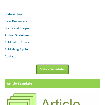
Editorial Team
Peer Reviewers
Focus and Scope
Author Guidelines
Publication Ethics
Publishing System
Contact
Make a Submission
Article Template