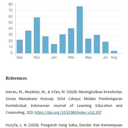
References
Amran, M., Muslimin, M., & Irfan, M. (2020). Meningkatkan Kreativitas
Siswa Memahami Konsep Sifat Cahaya Melalui Pembelajaran
Kontekstual. Indonesian Journal of Learning Education and
Counseling, 2(2).
https://doi.org/10.31960/ijolec.v2i2.307
Assyfa, L. N. (2020). Pengaruh Uang Saku, Gender Dan Kemampuan