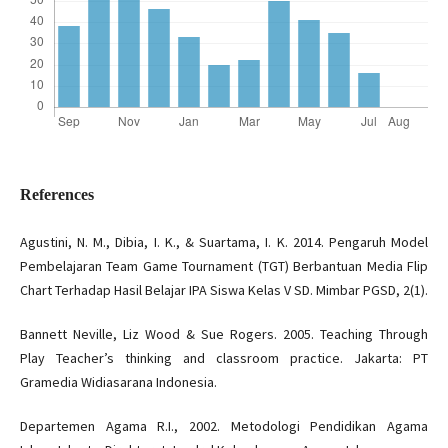
References
Agustini, N. M., Dibia, I. K., & Suartama, I. K. 2014. Pengaruh Model
Pembelajaran Team Game Tournament (TGT) Berbantuan Media Flip
Chart Terhadap Hasil Belajar IPA Siswa Kelas V SD. Mimbar PGSD, 2(1).
Bannett Neville, Liz Wood & Sue Rogers. 2005. Teaching Through
Play Teacher’s thinking and classroom practice. Jakarta: PT
Gramedia Widiasarana Indonesia.
Departemen Agama R.I., 2002. Metodologi Pendidikan Agama