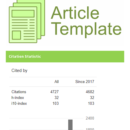
Citation Statistic