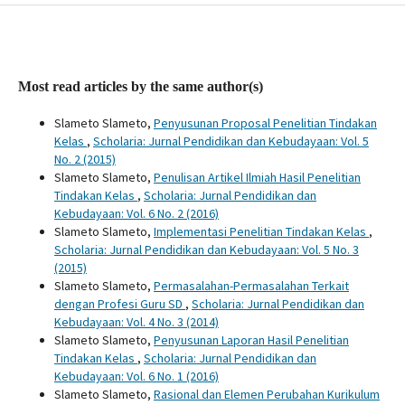
Most read articles by the same author(s)
Slameto Slameto,
Penyusunan Proposal Penelitian Tindakan
Kelas
,
Scholaria: Jurnal Pendidikan dan Kebudayaan: Vol. 5
No. 2 (2015)
Slameto Slameto,
Penulisan Artikel Ilmiah Hasil Penelitian
Tindakan Kelas
,
Scholaria: Jurnal Pendidikan dan
Kebudayaan: Vol. 6 No. 2 (2016)
Slameto Slameto,
Implementasi Penelitian Tindakan Kelas
,
Scholaria: Jurnal Pendidikan dan Kebudayaan: Vol. 5 No. 3
(2015)
Slameto Slameto,
Permasalahan-Permasalahan Terkait
dengan Profesi Guru SD
,
Scholaria: Jurnal Pendidikan dan
Kebudayaan: Vol. 4 No. 3 (2014)
Slameto Slameto,
Penyusunan Laporan Hasil Penelitian
Tindakan Kelas
,
Scholaria: Jurnal Pendidikan dan
Kebudayaan: Vol. 6 No. 1 (2016)
Slameto Slameto,
Rasional dan Elemen Perubahan Kurikulum