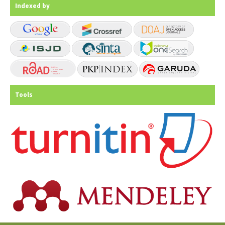
Indexed by
Tools