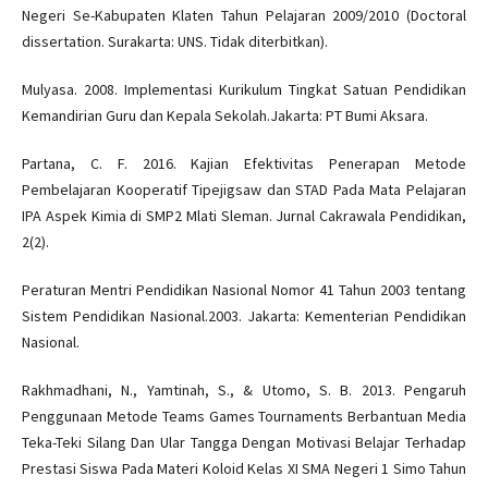
Negeri Se-Kabupaten Klaten Tahun Pelajaran 2009/2010 (Doctoral
dissertation. Surakarta: UNS. Tidak diterbitkan).
Mulyasa. 2008. Implementasi Kurikulum Tingkat Satuan Pendidikan
Kemandirian Guru dan Kepala Sekolah.Jakarta: PT Bumi Aksara.
Partana, C. F. 2016. Kajian Efektivitas Penerapan Metode
Pembelajaran Kooperatif Tipejigsaw dan STAD Pada Mata Pelajaran
IPA Aspek Kimia di SMP2 Mlati Sleman. Jurnal Cakrawala Pendidikan,
2(2).
Peraturan Mentri Pendidikan Nasional Nomor 41 Tahun 2003 tentang
Sistem Pendidikan Nasional.2003. Jakarta: Kementerian Pendidikan
Nasional.
Rakhmadhani, N., Yamtinah, S., & Utomo, S. B. 2013. Pengaruh
Penggunaan Metode Teams Games Tournaments Berbantuan Media
Teka-Teki Silang Dan Ular Tangga Dengan Motivasi Belajar Terhadap
Prestasi Siswa Pada Materi Koloid Kelas XI SMA Negeri 1 Simo Tahun