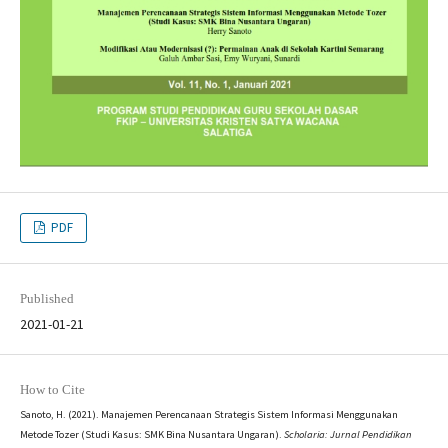
PDF
Published
2021-01-21
How to Cite
Sanoto, H. (2021). Manajemen Perencanaan Strategis Sistem Informasi Menggunakan
Metode Tozer (Studi Kasus: SMK Bina Nusantara Ungaran).
Scholaria: Jurnal Pendidikan