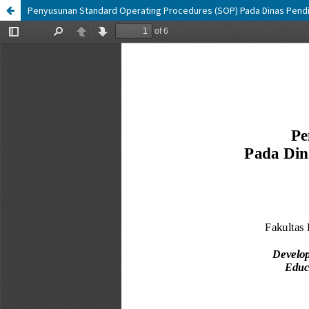
Penyusunan Standard Operating Procedures (SOP) Pada Dinas Pend