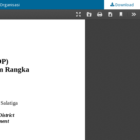
Organisasi
Download