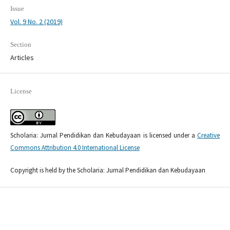
Issue
Vol. 9 No. 2 (2019)
Section
Articles
License
Scholaria: Jurnal Pendidikan dan Kebudayaan is licensed under a
Creative
Commons Attribution 4.0 International License
Copyright is held by the Scholaria: Jurnal Pendidikan dan Kebudayaan