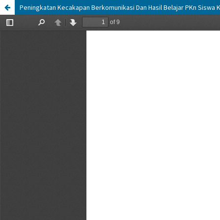
Peningkatan Kecakapan Berkomunikasi Dan Hasil Belajar PKn Siswa Ke