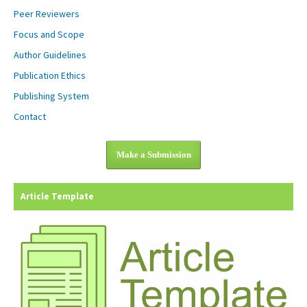
Peer Reviewers
Focus and Scope
Author Guidelines
Publication Ethics
Publishing System
Contact
Make a Submission
Article Template