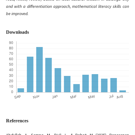
and with a differentiation approach, mathematical literacy skills can
be improved.
Downloads
References