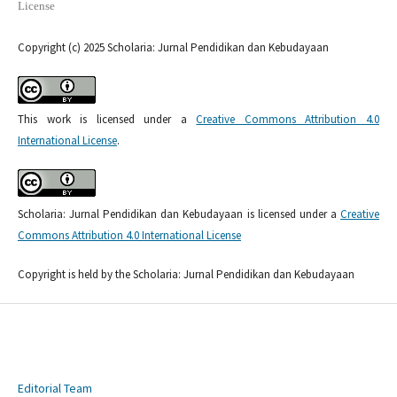
License
Copyright (c) 2025 Scholaria: Jurnal Pendidikan dan Kebudayaan
This work is licensed under a
Creative Commons Attribution 4.0
International License
.
Scholaria: Jurnal Pendidikan dan Kebudayaan is licensed under a
Creative
Commons Attribution 4.0 International License
Copyright is held by the Scholaria: Jurnal Pendidikan dan Kebudayaan
Editorial Team