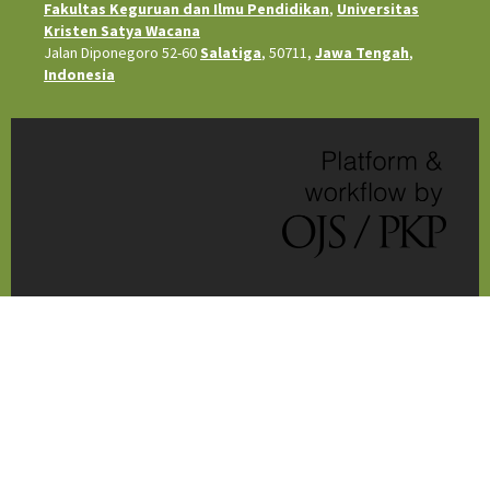
Fakultas Keguruan dan Ilmu Pendidikan
,
Universitas
Kristen Satya Wacana
Jalan Diponegoro 52-60
Salatiga
, 50711,
Jawa Tengah
,
Indonesia