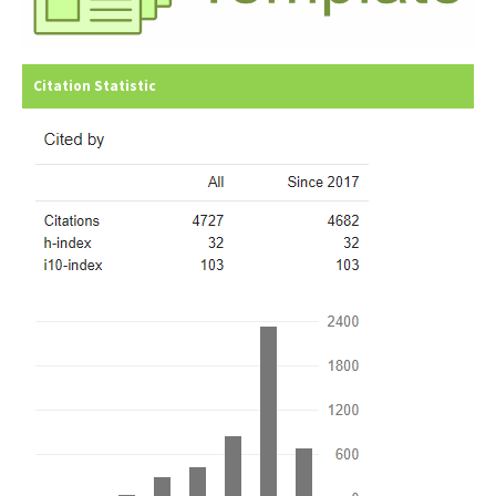
Citation Statistic