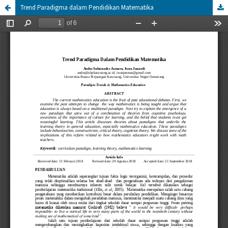
Trend Paradigma dalam Pendidikan Matematika