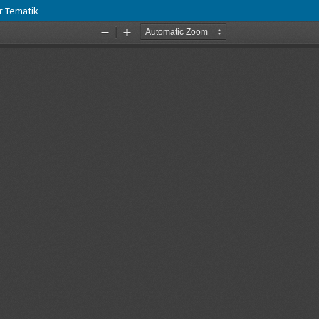
r Tematik