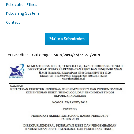
Publication Ethics
Publishing System
Contact
Make a Submission
Terakreditasi Dikti dengan
SK B/2493/E5/E5.2.1/2019