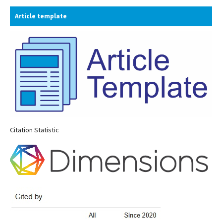
Article template
Citation Statistic