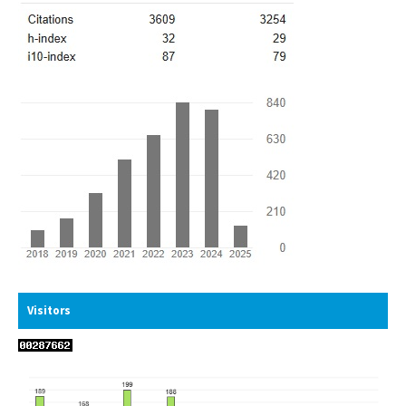
Visitors