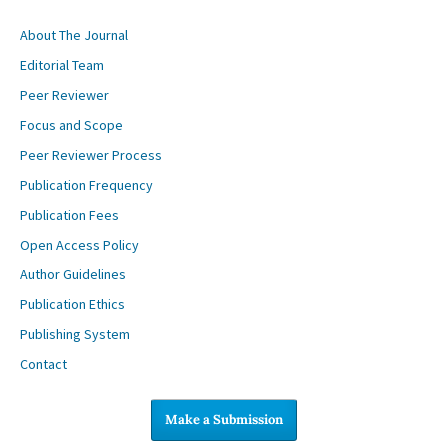
About The Journal
Editorial Team
Peer Reviewer
Focus and Scope
Peer Reviewer Process
Publication Frequency
Publication Fees
Open Access Policy
Author Guidelines
Publication Ethics
Publishing System
Contact
Make a Submission