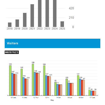
Visitors