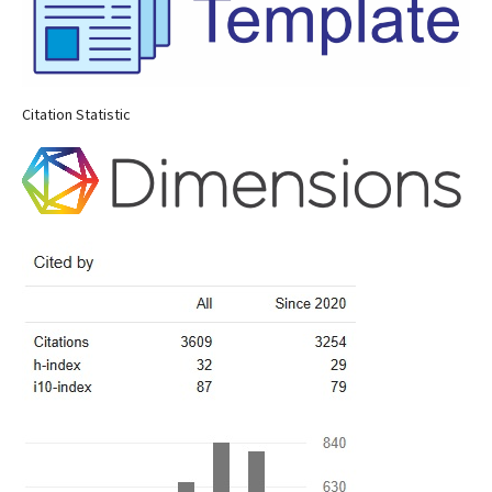
Citation Statistic