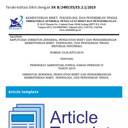
Terakreditasi Dikti dengan
SK B/2493/E5/E5.2.1/2019
Article template