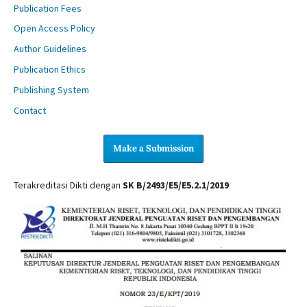
Publication Fees
Open Access Policy
Author Guidelines
Publication Ethics
Publishing System
Contact
Make a Submission
Terakreditasi Dikti dengan
SK B/2493/E5/E5.2.1/2019