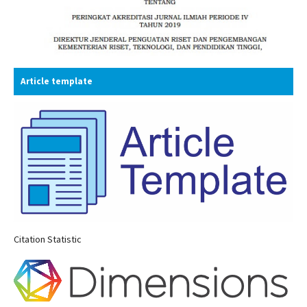
Article template
Citation Statistic