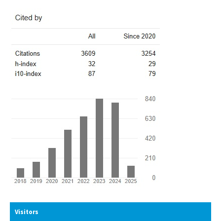
Visitors