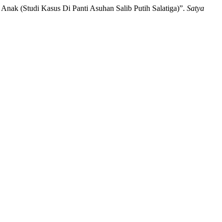
Anak (Studi Kasus Di Panti Asuhan Salib Putih Salatiga)”.
Satya