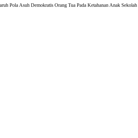
ngaruh Pola Asuh Demokratis Orang Tua Pada Ketahanan Anak Sekola