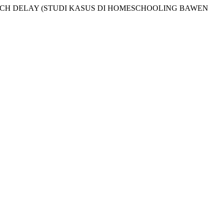
EECH DELAY (STUDI KASUS DI HOMESCHOOLING BAWEN