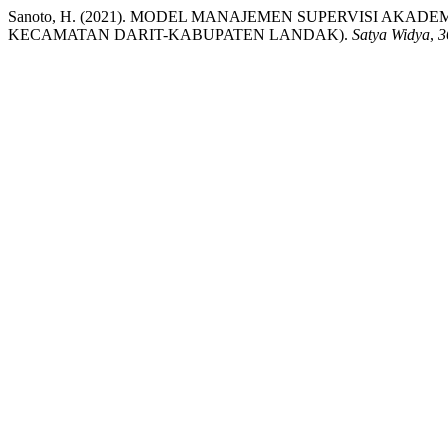
Sanoto, H. (2021). MODEL MANAJEMEN SUPERVISI AKAD
KECAMATAN DARIT-KABUPATEN LANDAK).
Satya Widya
,
3