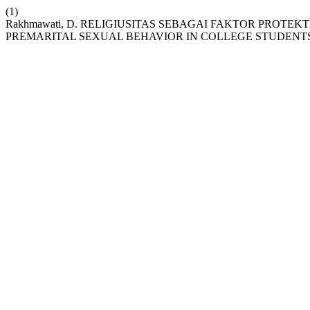
(1)
Rakhmawati, D. RELIGIUSITAS SEBAGAI FAKTOR PROTE
PREMARITAL SEXUAL BEHAVIOR IN COLLEGE STUDENT