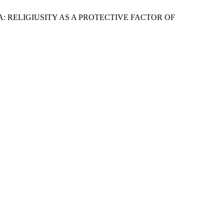
: RELIGIUSITY AS A PROTECTIVE FACTOR OF