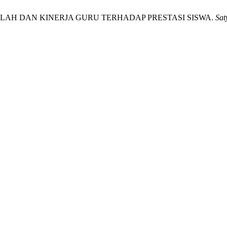
EKOLAH DAN KINERJA GURU TERHADAP PRESTASI SISWA.
Sat