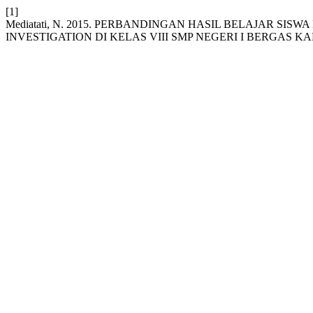
[1]
Mediatati, N. 2015. PERBANDINGAN HASIL BELAJAR
INVESTIGATION DI KELAS VIII SMP NEGERI I BERGAS