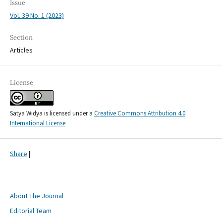
Issue
Vol. 39 No. 1 (2023)
Section
Articles
License
Satya Widya is licensed under a
Creative Commons Attribution 4.0
International License
Share
|
About The Journal
Editorial Team