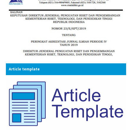
Article template