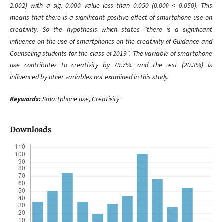
2.002) with a sig. 0.000 value less than 0.050 (0.000 < 0.050). This
means that there is a significant positive effect of smartphone use on
creativity. So the hypothesis which states "there is a significant
influence on the use of smartphones on the creativity of Guidance and
Counseling students for the class of 2019". The variable of smartphone
use contributes to creativity by 79.7%, and the rest (20.3%) is
influenced by other variables not examined in this study.
Keywords:
Smartphone use, Creativity
Downloads