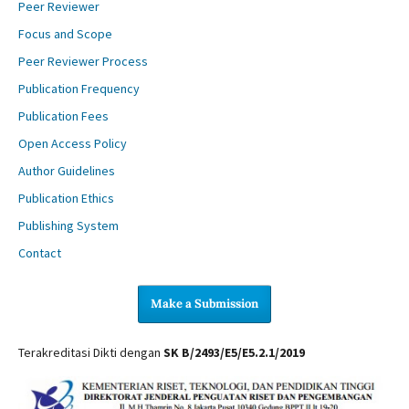
Peer Reviewer
Focus and Scope
Peer Reviewer Process
Publication Frequency
Publication Fees
Open Access Policy
Author Guidelines
Publication Ethics
Publishing System
Contact
Make a Submission
Terakreditasi Dikti dengan
SK B/2493/E5/E5.2.1/2019