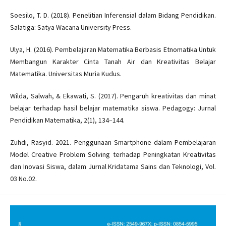
Soesilo, T. D. (2018). Penelitian Inferensial dalam Bidang Pendidikan.
Salatiga: Satya Wacana University Press.
Ulya, H. (2016). Pembelajaran Matematika Berbasis Etnomatika Untuk
Membangun Karakter Cinta Tanah Air dan Kreativitas Belajar
Matematika. Universitas Muria Kudus.
Wilda, Salwah, & Ekawati, S. (2017). Pengaruh kreativitas dan minat
belajar terhadap hasil belajar matematika siswa. Pedagogy: Jurnal
Pendidikan Matematika, 2(1), 134–144.
Zuhdi, Rasyid. 2021. Penggunaan Smartphone dalam Pembelajaran
Model Creative Problem Solving terhadap Peningkatan Kreativitas
dan Inovasi Siswa, dalam Jurnal Kridatama Sains dan Teknologi, Vol.
03 No.02.