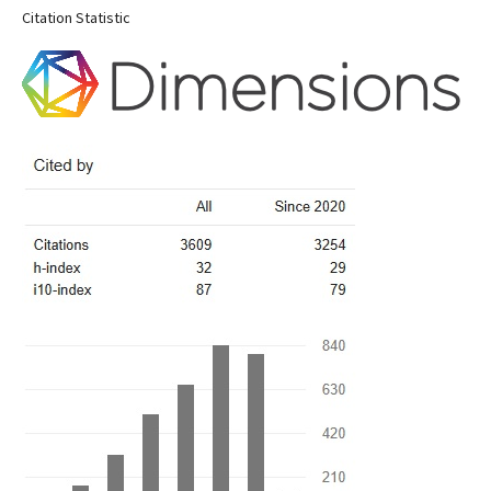
Citation Statistic