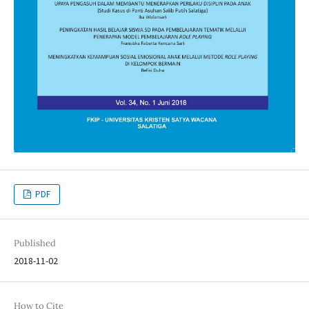
PDF
Published
2018-11-02
How to Cite