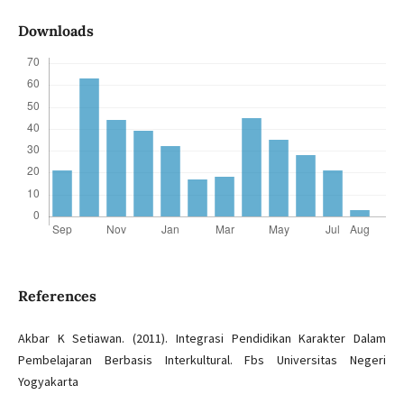
Downloads
References
Akbar K Setiawan. (2011). Integrasi Pendidikan Karakter Dalam
Pembelajaran Berbasis Interkultural. Fbs Universitas Negeri
Yogyakarta