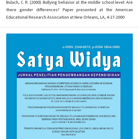
Bulach, C. R. (2000). Bullying behavior at the middle school level: Are
there gender differences? Paper presented at the American
Educational Research Association at New Orleans, LA, 4-27-2000