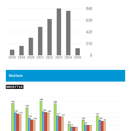
Visitors