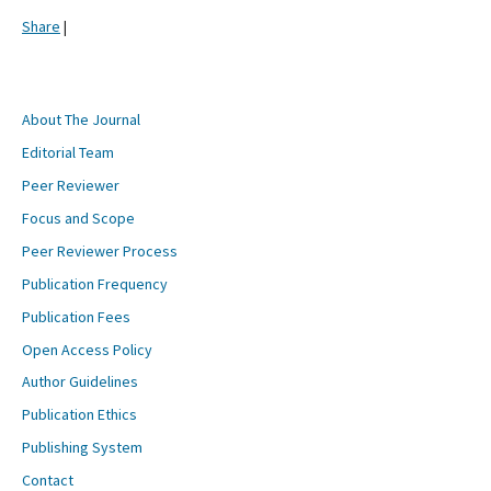
Share
|
About The Journal
Editorial Team
Peer Reviewer
Focus and Scope
Peer Reviewer Process
Publication Frequency
Publication Fees
Open Access Policy
Author Guidelines
Publication Ethics
Publishing System
Contact