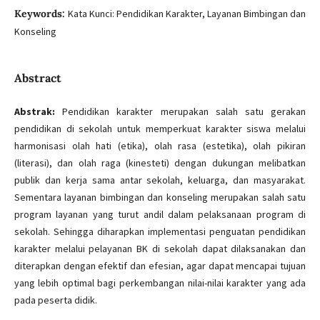
Keywords:
Kata Kunci: Pendidikan Karakter, Layanan Bimbingan dan
Konseling
Abstract
Abstrak:
Pendidikan karakter merupakan salah satu gerakan
pendidikan di sekolah untuk memperkuat karakter siswa melalui
harmonisasi olah hati (etika), olah rasa (estetika), olah pikiran
(literasi), dan olah raga (kinesteti) dengan dukungan melibatkan
publik dan kerja sama antar sekolah, keluarga, dan masyarakat.
Sementara layanan bimbingan dan konseling merupakan salah satu
program layanan yang turut andil dalam pelaksanaan program di
sekolah. Sehingga diharapkan implementasi penguatan pendidikan
karakter melalui pelayanan BK di sekolah dapat dilaksanakan dan
diterapkan dengan efektif dan efesian, agar dapat mencapai tujuan
yang lebih optimal bagi perkembangan nilai-nilai karakter yang ada
pada peserta didik.