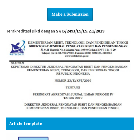
Make a Submission
Terakreditasi Dikti dengan
SK B/2493/E5/E5.2.1/2019
Article template