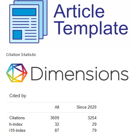
Citation Statistic