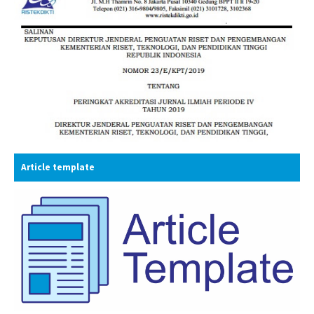
Article template