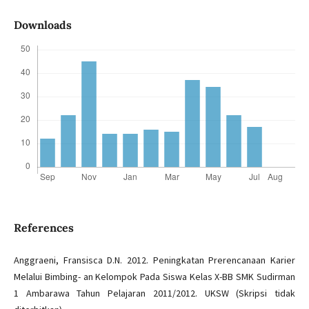
Downloads
References
Anggraeni, Fransisca D.N. 2012. Peningkatan Prerencanaan Karier
Melalui Bimbing- an Kelompok Pada Siswa Kelas X-BB SMK Sudirman
1 Ambarawa Tahun Pelajaran 2011/2012. UKSW (Skripsi tidak