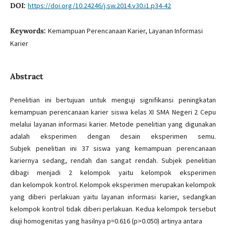
DOI:
https://doi.org/10.24246/j.sw.2014.v30.i1.p34-42
Keywords:
Kemampuan Perencanaan Karier, Layanan Informasi
Karier
Abstract
Penelitian ini bertujuan untuk menguji signifikansi peningkatan
kemampuan perencanaan karier siswa kelas XI SMA Negeri 2 Cepu
melalui layanan informasi karier. Metode penelitian yang digunakan
adalah eksperimen dengan desain eksperimen semu.
Subjek penelitian ini 37 siswa yang kemampuan perencanaan
kariernya sedang, rendah dan sangat rendah. Subjek penelitian
dibagi menjadi 2 kelompok yaitu kelompok eksperimen
dan kelompok kontrol. Kelompok eksperimen merupakan kelompok
yang diberi perlakuan yaitu layanan informasi karier, sedangkan
kelompok kontrol tidak diberi perlakuan. Kedua kelompok tersebut
diuji homogenitas yang hasilnya p=0.616 (p>0.050) artinya antara