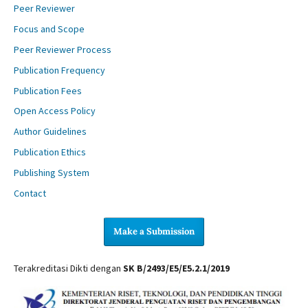
Peer Reviewer
Focus and Scope
Peer Reviewer Process
Publication Frequency
Publication Fees
Open Access Policy
Author Guidelines
Publication Ethics
Publishing System
Contact
Make a Submission
Terakreditasi Dikti dengan
SK B/2493/E5/E5.2.1/2019