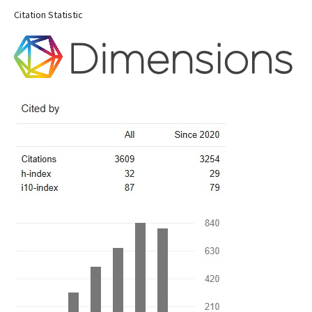
Citation Statistic