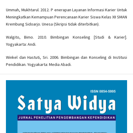
Ummah, Mukhtarul. 2012. P enerapan Layanan Informasi Karier Untuk
Meningkatkan Kemampuan Perencanaan Karier Siswa Kelas XII SMAN
Krembung Sidoarjo. Unesa (Skripsi tidak diterbitkan).
Walgito, Bimo. 2010. Bimbingan Konseling [Studi & Karier].
Yogyakarta: Andi.
Winkel dan Hastuti, Sri. 2006. Bimbingan dan Konseling di Institusi
Pendidikan. Yogyakarta: Media Abadi.