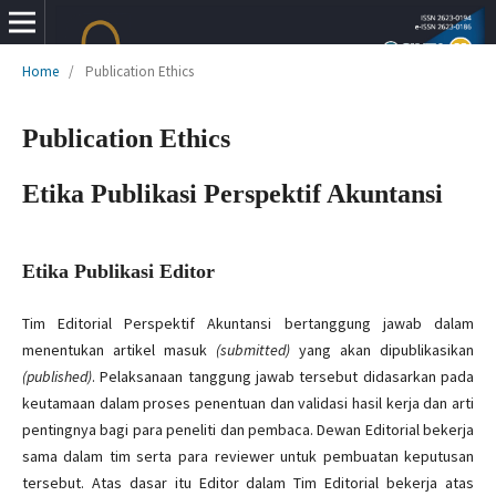
Home
/
Publication Ethics
Publication Ethics
Etika Publikasi Perspektif Akuntansi
Etika Publikasi Editor
Tim Editorial Perspektif Akuntansi bertanggung jawab dalam
menentukan artikel masuk
(submitted)
yang akan dipublikasikan
(published)
. Pelaksanaan tanggung jawab tersebut didasarkan pada
keutamaan dalam proses penentuan dan validasi hasil kerja dan arti
pentingnya bagi para peneliti dan pembaca. Dewan Editorial bekerja
sama dalam tim serta para reviewer untuk pembuatan keputusan
tersebut. Atas dasar itu Editor dalam Tim Editorial bekerja atas