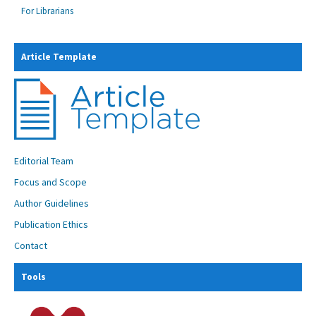
For Librarians
Article Template
Editorial Team
Focus and Scope
Author Guidelines
Publication Ethics
Contact
Tools