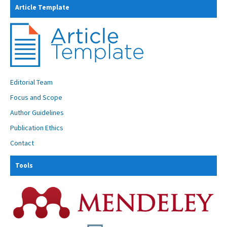
Article Template
Editorial Team
Focus and Scope
Author Guidelines
Publication Ethics
Contact
Tools