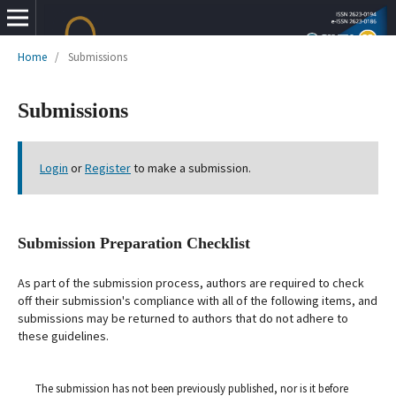
Home
/
Submissions
Submissions
Login
or
Register
to make a submission.
Submission Preparation Checklist
As part of the submission process, authors are required to check
off their submission's compliance with all of the following items, and
submissions may be returned to authors that do not adhere to
these guidelines.
The submission has not been previously published, nor is it before