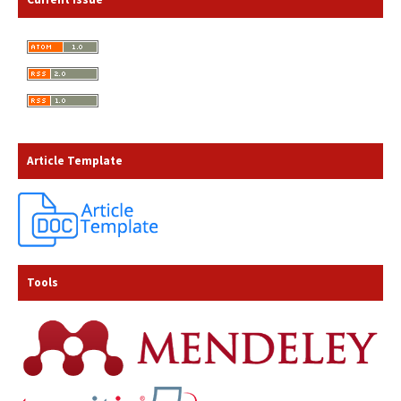
Article Template
Tools