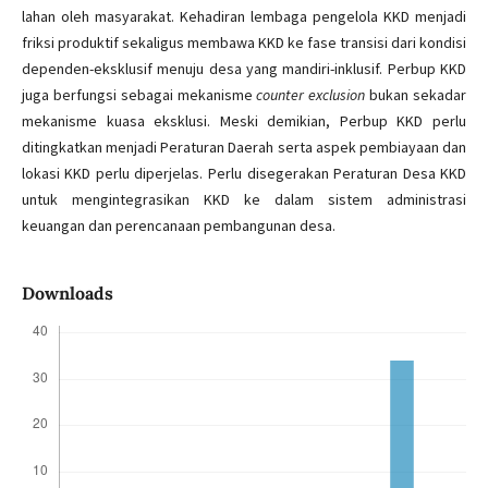
lahan oleh masyarakat. Kehadiran lembaga pengelola KKD menjadi
friksi produktif sekaligus membawa KKD ke fase transisi dari kondisi
dependen-eksklusif menuju desa yang mandiri-inklusif. Perbup KKD
juga berfungsi sebagai mekanisme
counter exclusion
bukan sekadar
mekanisme kuasa eksklusi. Meski demikian, Perbup KKD perlu
ditingkatkan menjadi Peraturan Daerah serta aspek pembiayaan dan
lokasi KKD perlu diperjelas. Perlu disegerakan Peraturan Desa KKD
untuk mengintegrasikan KKD ke dalam sistem administrasi
keuangan dan perencanaan pembangunan desa.
Downloads