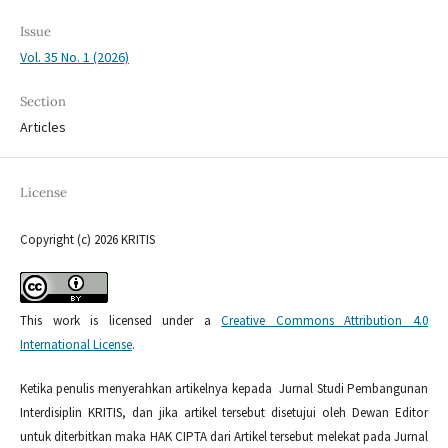
Issue
Vol. 35 No. 1 (2026)
Section
Articles
License
Copyright (c) 2026 KRITIS
This work is licensed under a
Creative Commons Attribution 4.0
International License
.
Ketika penulis menyerahkan artikelnya kepada Jurnal Studi Pembangunan
Interdisiplin KRITIS, dan jika artikel tersebut disetujui oleh Dewan Editor
untuk diterbitkan maka HAK CIPTA dari Artikel tersebut melekat pada Jurnal