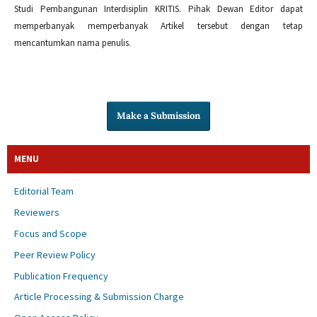
Studi Pembangunan Interdisiplin KRITIS. Pihak Dewan Editor dapat
memperbanyak memperbanyak Artikel tersebut dengan tetap
mencantumkan nama penulis.
Make a Submission
MENU
Editorial Team
Reviewers
Focus and Scope
Peer Review Policy
Publication Frequency
Article Processing & Submission Charge