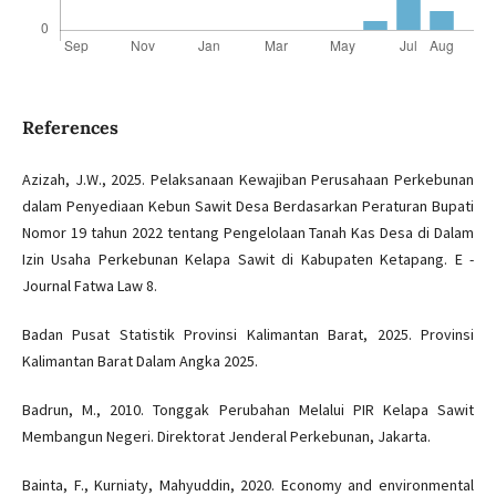
References
Azizah, J.W., 2025. Pelaksanaan Kewajiban Perusahaan Perkebunan
dalam Penyediaan Kebun Sawit Desa Berdasarkan Peraturan Bupati
Nomor 19 tahun 2022 tentang Pengelolaan Tanah Kas Desa di Dalam
Izin Usaha Perkebunan Kelapa Sawit di Kabupaten Ketapang. E -
Journal Fatwa Law 8.
Badan Pusat Statistik Provinsi Kalimantan Barat, 2025. Provinsi
Kalimantan Barat Dalam Angka 2025.
Badrun, M., 2010. Tonggak Perubahan Melalui PIR Kelapa Sawit
Membangun Negeri. Direktorat Jenderal Perkebunan, Jakarta.
Bainta, F., Kurniaty, Mahyuddin, 2020. Economy and environmental