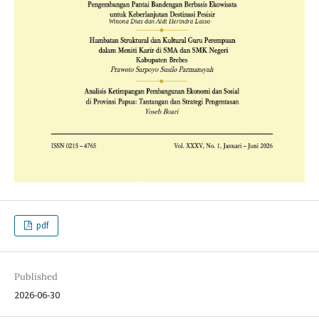
pdf
Published
2026-06-30