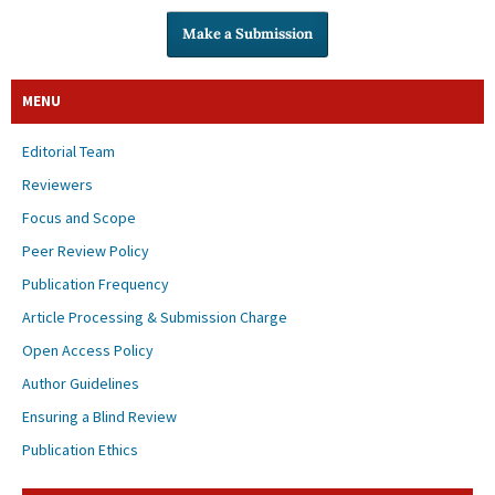
Make a Submission
MENU
Editorial Team
Reviewers
Focus and Scope
Peer Review Policy
Publication Frequency
Article Processing & Submission Charge
Open Access Policy
Author Guidelines
Ensuring a Blind Review
Publication Ethics