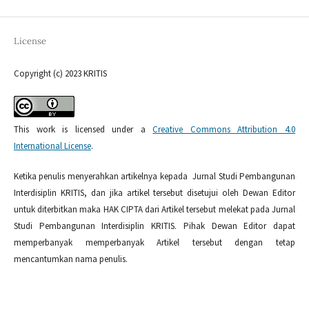
License
Copyright (c) 2023 KRITIS
This work is licensed under a
Creative Commons Attribution 4.0
International License
.
Ketika penulis menyerahkan artikelnya kepada Jurnal Studi Pembangunan
Interdisiplin KRITIS, dan jika artikel tersebut disetujui oleh Dewan Editor
untuk diterbitkan maka HAK CIPTA dari Artikel tersebut melekat pada Jurnal
Studi Pembangunan Interdisiplin KRITIS. Pihak Dewan Editor dapat
memperbanyak memperbanyak Artikel tersebut dengan tetap
mencantumkan nama penulis.