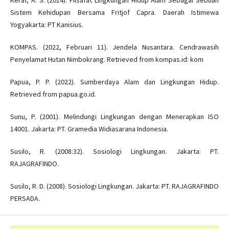
Sistem Kehidupan Bersama Fritjof Capra. Daerah Istimewa
Yogyakarta: PT Kanisius.
KOMPAS. (2022, Februari 11). Jendela Nusantara. Cendrawasih
Penyelamat Hutan Nimbokrang. Retrieved from kompas.id: kom
Papua, P. P. (2022). Sumberdaya Alam dan Lingkungan Hidup.
Retrieved from papua.go.id.
Sunu, P. (2001). Melindungi Lingkungan dengan Menerapkan ISO
14001. Jakarta: PT. Gramedia Widiasarana Indonesia.
Susilo, R. (2008:32). Sosiologi Lingkungan. Jakarta: PT.
RAJAGRAFINDO.
Susilo, R. D. (2008). Sosiologi Lingkungan. Jakarta: PT. RAJAGRAFINDO
PERSADA.