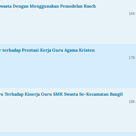
Swasta Dengan Menggunakan Pemodelan Rasch
169-
terhadap Prestasi Kerja Guru Agama Kristen
179-
u Terhadap Kinerja Guru SMK Swasta Se-Kecamatan Bangil
188-