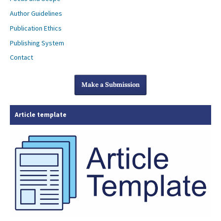
Author Guidelines
Publication Ethics
Publishing System
Contact
Make a Submission
Article template