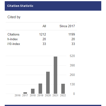
Citation Statistic