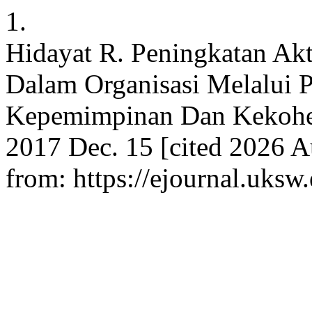
1.
Hidayat R. Peningkatan Akt
Dalam Organisasi Melalui Pe
Kepemimpinan Dan Kekohesi
2017 Dec. 15 [cited 2026 A
from: https://ejournal.uksw