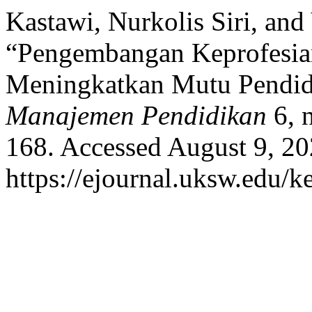
Kastawi, Nurkolis Siri, and
“Pengembangan Keprofesia
Meningkatkan Mutu Pendid
Manajemen Pendidikan
6, 
168. Accessed August 9, 20
https://ejournal.uksw.edu/ke