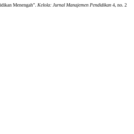
didikan Menengah”.
Kelola: Jurnal Manajemen Pendidikan
4, no. 2