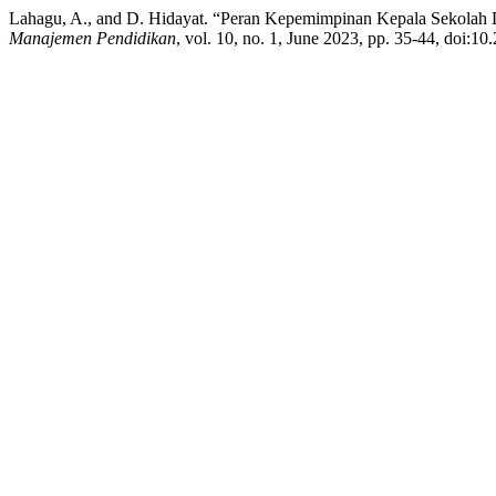
Lahagu, A., and D. Hidayat. “Peran Kepemimpinan Kepala Sekolah
Manajemen Pendidikan
, vol. 10, no. 1, June 2023, pp. 35-44, doi:10