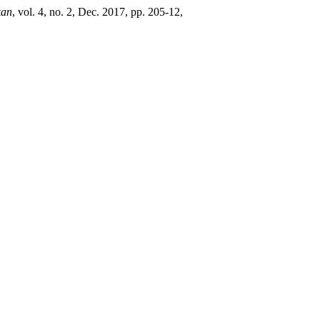
kan
, vol. 4, no. 2, Dec. 2017, pp. 205-12,