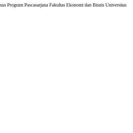
sus Program Pascasarjana Fakultas Ekonomi dan Bisnis Universitas