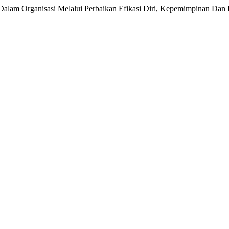
l Dalam Organisasi Melalui Perbaikan Efikasi Diri, Kepemimpinan Dan