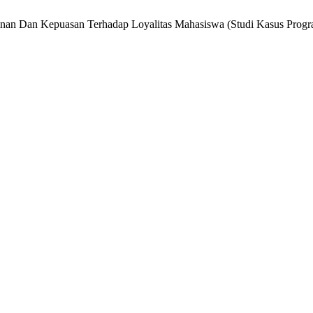
yanan Dan Kepuasan Terhadap Loyalitas Mahasiswa (Studi Kasus Progr