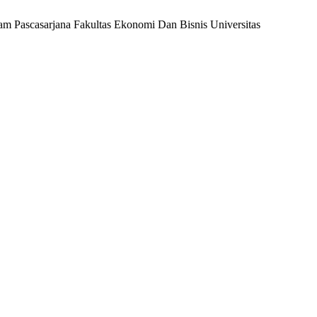
am Pascasarjana Fakultas Ekonomi Dan Bisnis Universitas