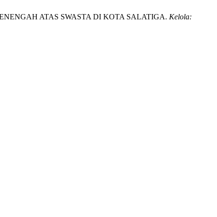
H MENENGAH ATAS SWASTA DI KOTA SALATIGA.
Kelola: