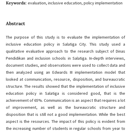
Keywords:
evaluation, inclusive education, policy implementation
Abstract
The purpose of this study is to evaluate the implementation of
inclusive education policy in Salatiga City. This study used a
qualitative evaluative approach to the research subject of Dinas
Pendidikan and inclusion schools in Salatiga. In-depth interviews,
document studies, and observations were used to collect data and
then analyzed using an Edwards III implementation model that
looked at communication, resource, disposition, and bureaucratic
structure. The results showed that the implementation of inclusive
education policy in Salatiga is considered good, that is the
achievement of 65%. Communication is an aspect that requires a lot
of improvement, as well as the bureaucratic structure and
disposition that is still not a good implementation. While the best
aspect is the resources. The impact of this policy is evident from
the increasing number of students in regular schools from year to