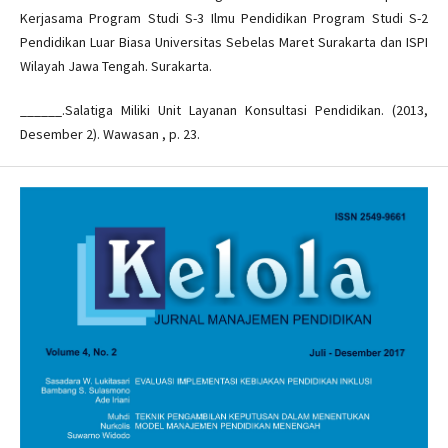
Kerjasama Program Studi S-3 Ilmu Pendidikan Program Studi S-2
Pendidikan Luar Biasa Universitas Sebelas Maret Surakarta dan ISPI
Wilayah Jawa Tengah. Surakarta.
______.Salatiga Miliki Unit Layanan Konsultasi Pendidikan. (2013,
Desember 2). Wawasan , p. 23.