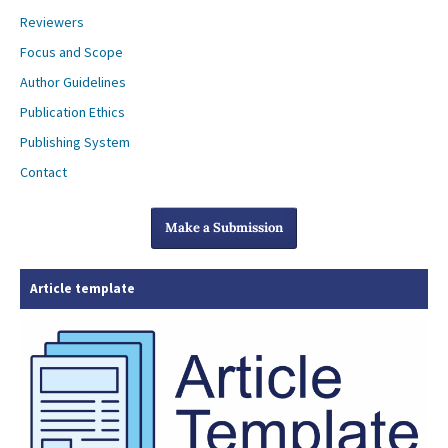
Reviewers
Focus and Scope
Author Guidelines
Publication Ethics
Publishing System
Contact
Make a Submission
Article template