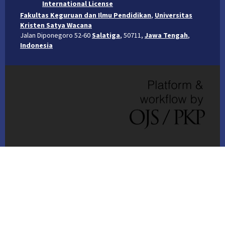
International License
Fakultas Keguruan dan Ilmu Pendidikan
,
Universitas
Kristen Satya Wacana
Jalan Diponegoro 52-60
Salatiga
, 50711,
Jawa Tengah
,
Indonesia