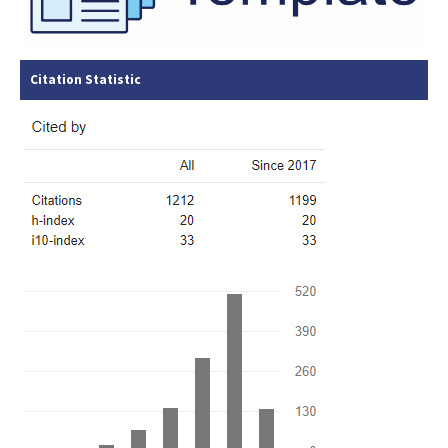
Citation Statistic