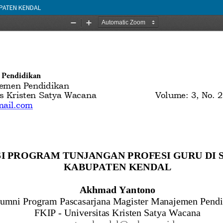
PATEN KENDAL