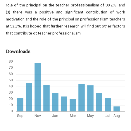
role of the principal on the teacher professionalism of 90.2%, and
(3) there was a positive and significant contribution of work
motivation and the role of the principal on professionalism teachers
at 93.1%. It is hoped that further research will find out other factors
that contribute ot teacher professionalism.
Downloads