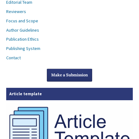
Editorial Team
Reviewers
Focus and Scope
Author Guidelines
Publication Ethics
Publishing System
Contact
Make a Submission
Article template