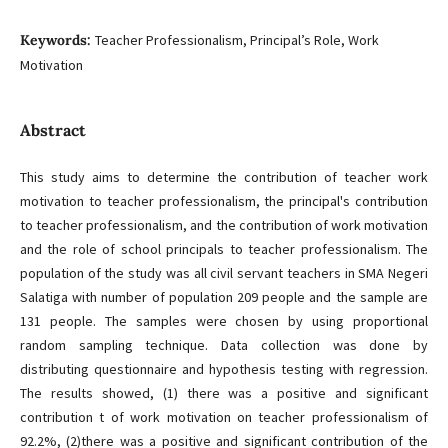
Keywords:
Teacher Professionalism, Principal’s Role, Work
Motivation
Abstract
This study aims to determine the contribution of teacher work
motivation to teacher professionalism, the principal's contribution
to teacher professionalism, and the contribution of work motivation
and the role of school principals to teacher professionalism. The
population of the study was all civil servant teachers in SMA Negeri
Salatiga with number of population 209 people and the sample are
131 people. The samples were chosen by using proportional
random sampling technique. Data collection was done by
distributing questionnaire and hypothesis testing with regression.
The results showed, (1) there was a positive and significant
contribution t of work motivation on teacher professionalism of
92.2%, (2)there was a positive and significant contribution of the