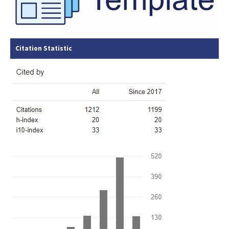
Citation Statistic