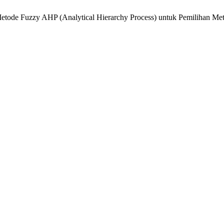
“Metode Fuzzy AHP (Analytical Hierarchy Process) untuk Pemilihan 