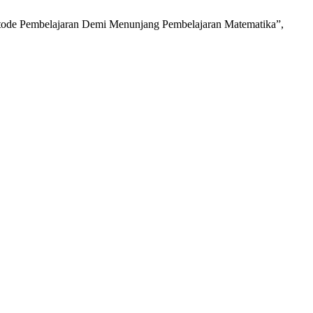
Metode Pembelajaran Demi Menunjang Pembelajaran Matematika”,