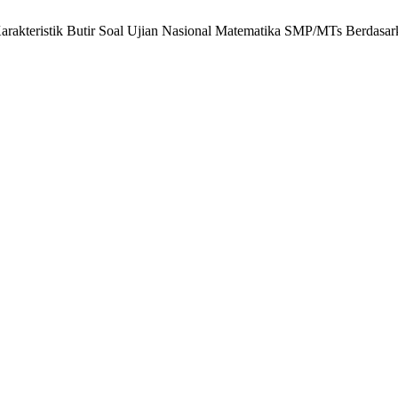
s Karakteristik Butir Soal Ujian Nasional Matematika SMP/MTs Berdasa