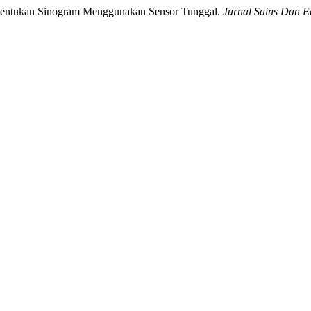
embentukan Sinogram Menggunakan Sensor Tunggal.
Jurnal Sains Dan E